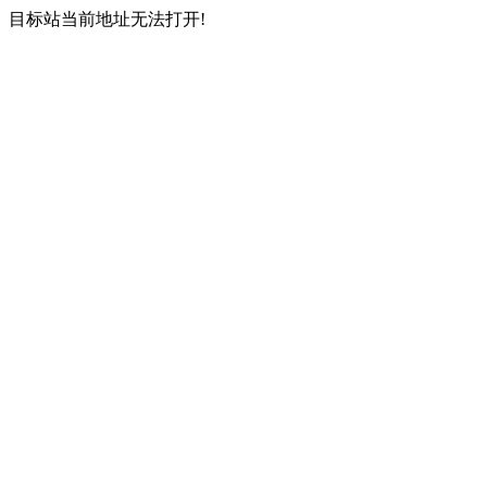
目标站当前地址无法打开!