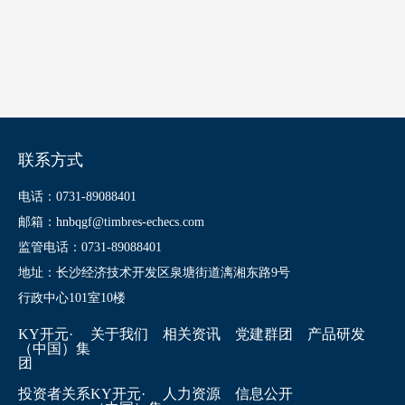
联系方式
电话：0731-89088401
邮箱：hnbqgf@timbres-echecs.com
监管电话：0731-89088401
地址：长沙经济技术开发区泉塘街道漓湘东路9号
行政中心101室10楼
KY开元·
关于我们
相关资讯
党建群团
产品研发
（中国）集
团
投资者关系
KY开元·
人力资源
信息公开