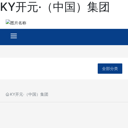
KY开元·（中国）集团
全部分类
KY开元·（中国）集团