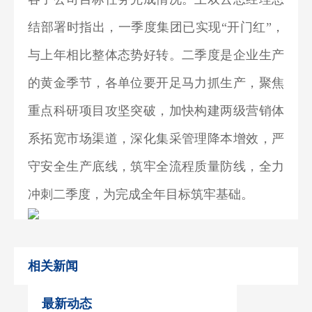
结部署时指出，一季度集团已实现“开门红”，
与上年相比整体态势好转。二季度是企业生产
的黄金季节，各单位要开足马力抓生产，聚焦
重点科研项目攻坚突破，加快构建两级营销体
系拓宽市场渠道，深化集采管理降本增效，严
守安全生产底线，筑牢全流程质量防线，全力
冲刺二季度，为完成全年目标筑牢基础。
相关新闻
最新动态