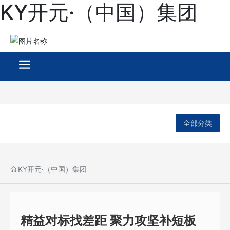
KY开元·（中国）集团
全部分类
KY开元·（中国）集团
精益对标找差距 聚力攻坚补短板