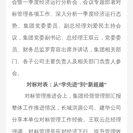
会暨一季度经济运行分析会，会议专题部署对
标管理各项工作、深入分析一季度经济运行态
势。集团党委委员、副总经理刘爱民主持会
议，集团党委副书记、总经理王双云，党委委
员、财务总监罗育容出席并讲话，集团相关部
门、各子公司主要负责人及相关部门负责人参
会。
对标对表：从“学先进”到“新超越”
对标管理推进会上，集团经营管理部汇报
整体工作推进情况，长城洪源公司、建华公司
分享本单位对标管理工作经验。王双云总经理
强调，对标管理是应对经济下行、提升管理效