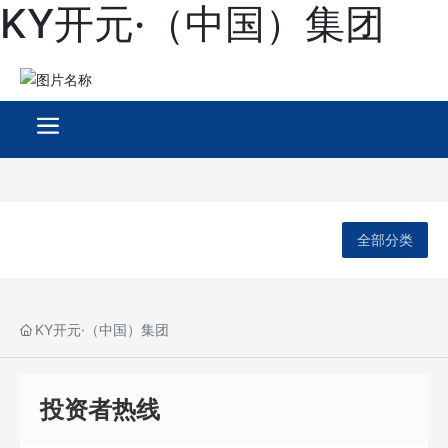
KY开元·（中国）集团
全部分类
KY开元·（中国）集团
投资者热线