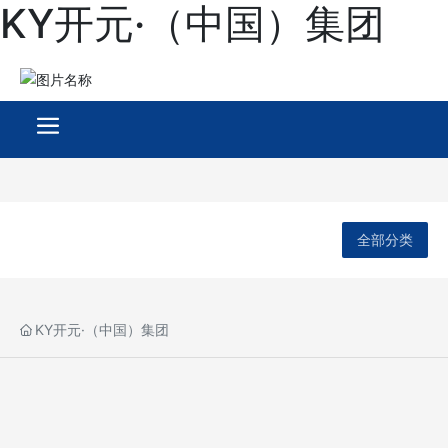
KY开元·（中国）集团
全部分类
KY开元·（中国）集团