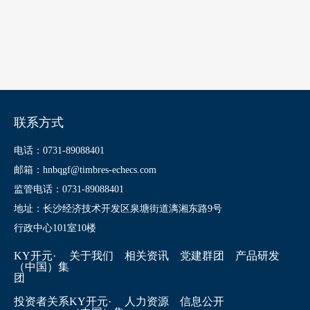
联系方式
电话：0731-89088401
邮箱：hnbqgf@timbres-echecs.com
监管电话：0731-89088401
地址：长沙经济技术开发区泉塘街道漓湘东路9号
行政中心101室10楼
KY开元·
关于我们
相关资讯
党建群团
产品研发
（中国）集
团
投资者关系
KY开元·
人力资源
信息公开