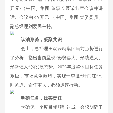
开元·（中国）集团 董事长聂诚出席会议并讲
话。会议由KY开元·（中国）集团 党委委员、
副总经理刘爱民主持。
认清形势，凝聚共识
会上，总经理王双云就集团当前形势进行
了分析，指出当前呈现“形势喜人、形势逼人、
形势催人”的发展态势。2026年度整体目标任务
艰巨，市场竞争激烈，实现一季度“开门红”时
间紧迫、责任重大，必须迅速行动。
明确任务，压实责任
为确保一季度目标顺利达成，会议明确了