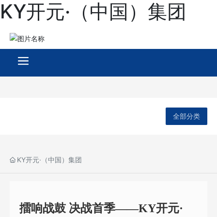
KY开元·（中国）集团
全部分类
KY开元·（中国）集团
擂响战鼓 决战首季——KY开元·