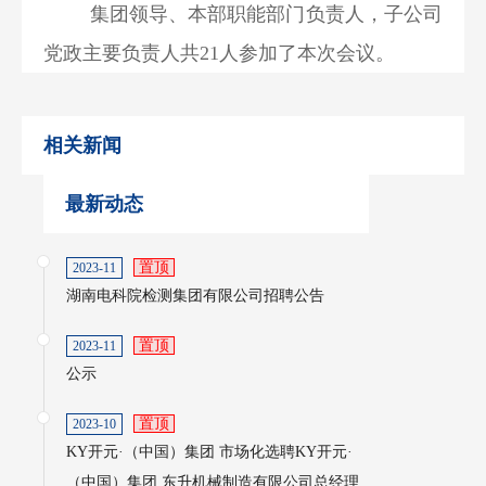
集团领导、本部职能部门负责人，子公司
党政主要负责人共21人参加了本次会议。
相关新闻
最新动态
置顶
2023-11
湖南电科院检测集团有限公司招聘公告
置顶
2023-11
公示
置顶
2023-10
KY开元·（中国）集团 市场化选聘KY开元·
（中国）集团 东升机械制造有限公司总经理