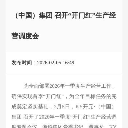
（中国）集团 召开“开门红”生产经
营调度会
发布时间：2026-02-05 16:49
为全面部署2026年一季度生产经营工作，
确保实现首季“开门红”，为全年目标任务的完
成奠定坚实基础，2月5日，KY开元·（中国）
集团 召开了2026年一季度“开门红”生产经营调
度专题会议。湘科集团党委书记、董事长，KY