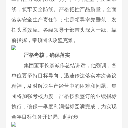
线，筑牢安全防线。严格把控产品质量，全面
落实安全生产责任制；七是领导率先垂范，发
挥头雁效应。各级领导干部带头深入一线、靠
前指挥，带领团队攻坚克难。
严格考核，确保落实
集团董事长聂诚作总结讲话，他强调，各
单位要坚持目标导向，迅速传达落实本次会议
精神，及时解决生产经营中的困难和问题。集
团将加强考核力度，严格按照签订的业绩指标
执行，确保一季度利润指标圆满完成，为实现
全年目标任务开好局、起好步。