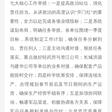
七大核心工作举措：一是提高政治站位，强化
责任担当。从讲政治的高度认识“开门红”的重
要性，全力以赴完成各项业绩指标；二是系统
谋划布局，明确任务举措。各单位围绕一季度
目标，系统制定工作计划，确保任务分解到
位、责任到人；三是主动沟通对接，狠抓任务
落实。重点做好轻武所与资江公司；长城洪源
与建华公司等单位的业务对接，确保配套产品
能按时交付；四是科学统筹安排，保障连续生
产。合理规划春节前后及节日期间的生产运
营，确保生产经营平稳有序；五是加强协同联
动，畅通军品渠道。积极协调各方关系，保障
军品任务顺利承接与交付；六是坚守质量底