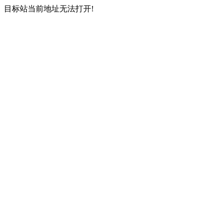
目标站当前地址无法打开!